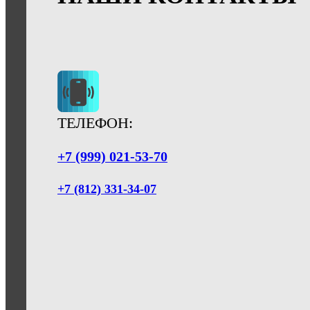
ТЕЛЕФОН:
+7 (999) 021-53-70
+7 (812) 331-34-07