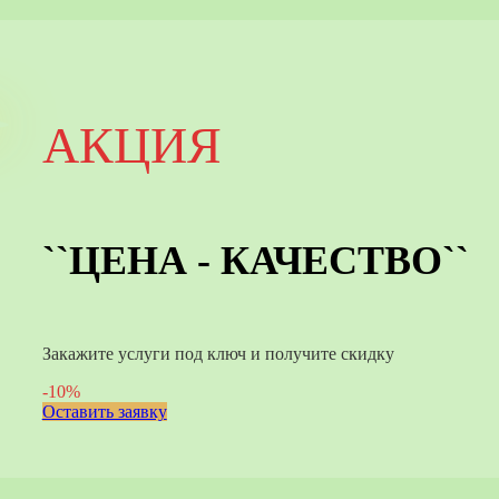
АКЦИЯ
``ЦЕНА - КАЧЕСТВО``
Закажите услуги под ключ и получите скидку
-10%
Оставить заявку