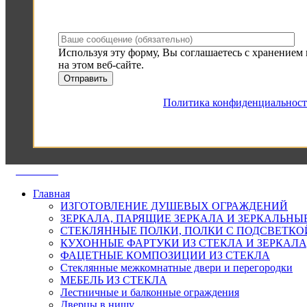
Используя эту форму, Вы соглашаетесь с хранением
на этом веб-сайте.
Политика конфиденциальнос
VETRO
©
Главная
ИЗГОТОВЛЕНИЕ ДУШЕВЫХ ОГРАЖДЕНИЙ
ЗЕРКАЛА, ПАРЯЩИЕ ЗЕРКАЛА И ЗЕРКАЛЬНЫ
СТЕКЛЯННЫЕ ПОЛКИ, ПОЛКИ С ПОДСВЕТКО
КУХОННЫЕ ФАРТУКИ ИЗ СТЕКЛА И ЗЕРКАЛА
ФАЦЕТНЫЕ КОМПОЗИЦИИ ИЗ СТЕКЛА
Стеклянные межкомнатные двери и перегородки
МЕБЕЛЬ ИЗ СТЕКЛА
Лестничные и балконные ограждения
Дверцы в нишу