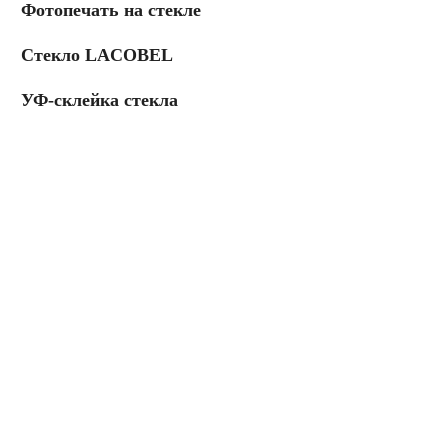
Фотопечать на стекле
Стекло LACOBEL
УФ-склейка стекла