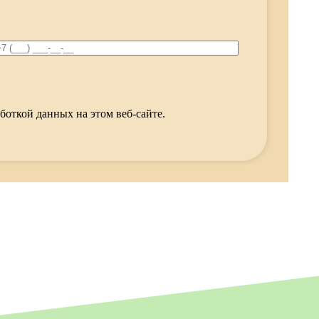
боткой данных на этом веб-сайте.