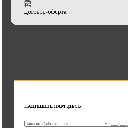
Договор-оферта
НАПИШИТЕ НАМ ЗДЕСЬ