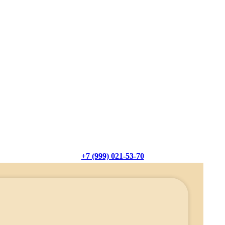
+7 (999) 021-53-70