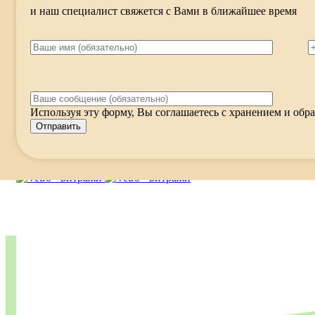
и наш специалист свяжется с Вами в ближайшее время
Используя эту форму, Вы соглашаетесь с хранением и обра
Меню