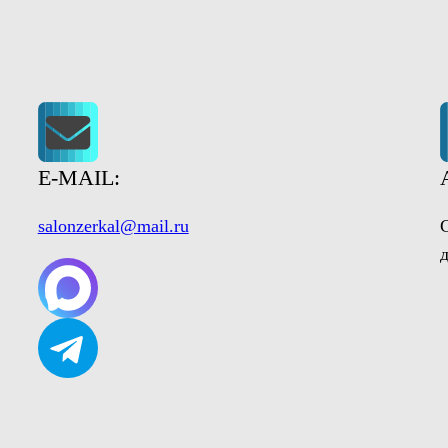
E-MAIL:
salonzerkal@mail.ru