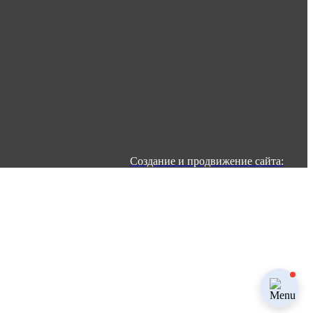
Создание и продвижение сайта: