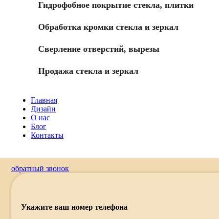
Гидрофобное покрытие стекла, плитки
Обработка кромки стекла и зеркал
Сверление отверстий, вырезы
Продажа стекла и зеркал
Главная
Дизайн
О нас
Блог
Контакты
обратный звонок
Укажите ваш номер телефона