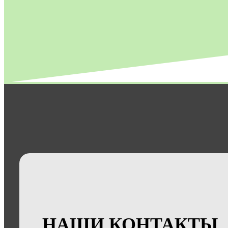
НАШИ КОНТАКТЫ