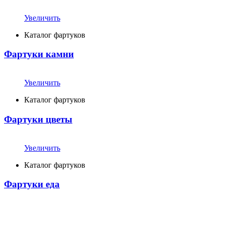
Увеличить
Каталог фартуков
Фартуки камни
Увеличить
Каталог фартуков
Фартуки цветы
Увеличить
Каталог фартуков
Фартуки еда