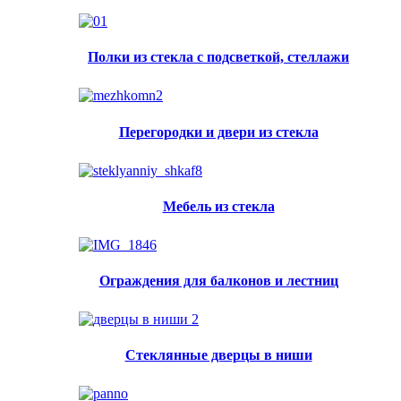
Полки из стекла с подсветкой, стеллажи
Перегородки и двери из стекла
Мебель из стекла
Ограждения для балконов и лестниц
Стеклянные дверцы в ниши