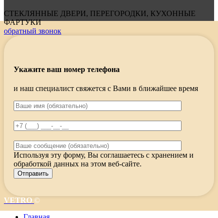
СТЕКЛЯННЫЕ ДВЕРИ, ПЕРЕГОРОДКИ, КУХОННЫЕ
ФАРТУКИ
обратный звонок
Укажите ваш номер телефона
и наш специалист свяжется с Вами в ближайшее время
Используя эту форму, Вы соглашаетесь с хранением и
обработкой данных на этом веб-сайте.
VETRO
©
Главная