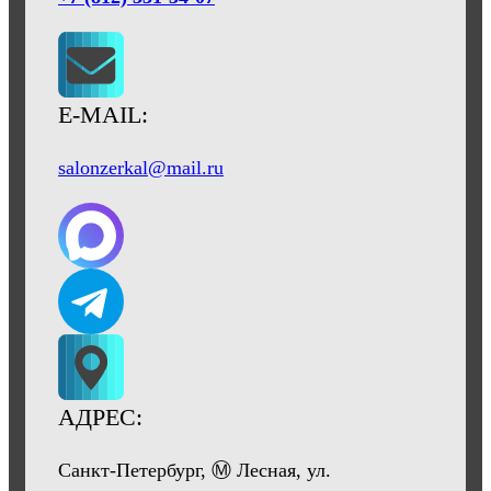
E-MAIL:
salonzerkal@mail.ru
АДРЕС:
Санкт-Петербург, Ⓜ Лесная, ул.