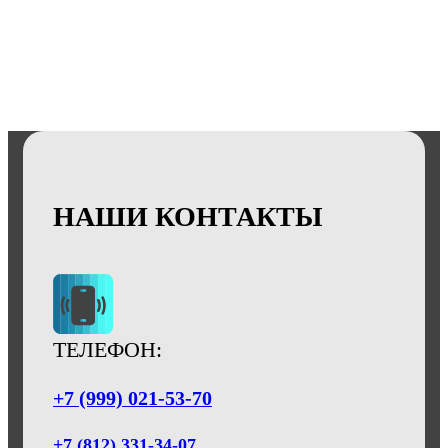
НАШИ КОНТАКТЫ
ТЕЛЕФОН:
+7 (999) 021-53-70
+7 (812) 331-34-07