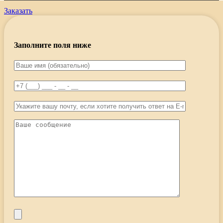
Заказать
Заполните поля ниже