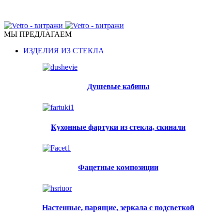
ПЕРЕГОРОДКИ, ДВЕРИ, КУХОННЫЕ ФАРТУКИ,
МЕБЕЛЬ ИЗ СТЕКЛА
МЫ ПРЕДЛАГАЕМ
ИЗДЕЛИЯ ИЗ СТЕКЛА
Душевые кабины
Кухонные фартуки из стекла, скинали
Фацетные композиции
Настенные, парящие, зеркала с подсветкой