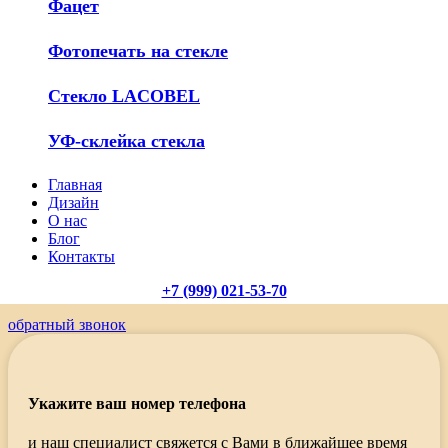
Фацет
Фотопечать на стекле
Стекло LACOBEL
УФ-склейка стекла
Главная
Дизайн
О нас
Блог
Контакты
+7 (999) 021-53-70
обратный звонок
Укажите ваш номер телефона
и наш специалист свяжется с Вами в ближайшее время