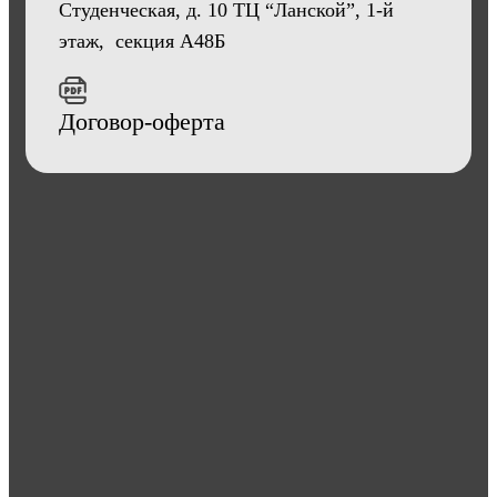
Студенческая, д. 10 ТЦ “Ланской”, 1-й
этаж, секция А48Б
Договор-оферта