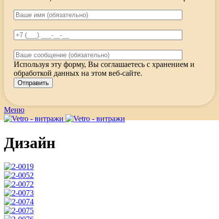
Используя эту форму, Вы соглашаетесь с хранением и
обработкой данных на этом веб-сайте.
Меню
Дизайн