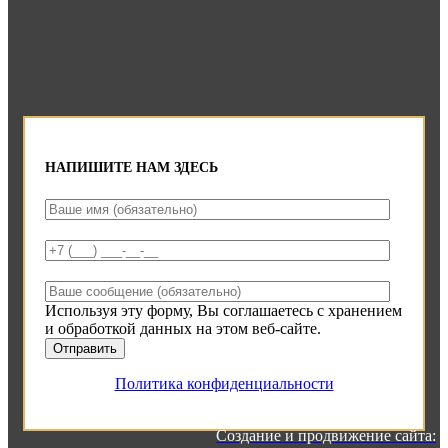
НАПИШИТЕ НАМ ЗДЕСЬ
Используя эту форму, Вы соглашаетесь с хранением
и обработкой данных на этом веб-сайте.
Политика конфиденциальности
Создание и продвижение сайта: