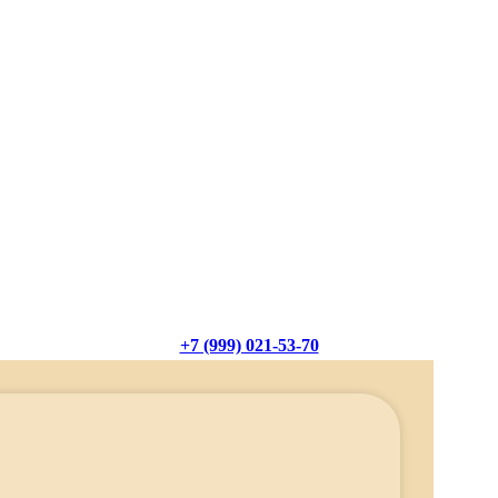
+7 (999) 021-53-70