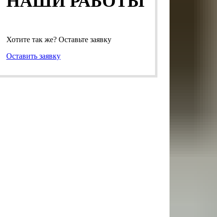
НАШИ РАБОТЫ
Хотите так же? Оставьте заявку
Оставить заявку