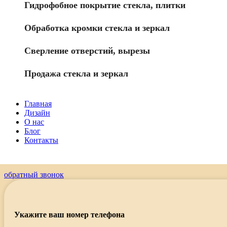
Гидрофобное покрытие стекла, плитки
Обработка кромки стекла и зеркал
Сверление отверстий, вырезы
Продажа стекла и зеркал
Главная
Дизайн
О нас
Блог
Контакты
обратный звонок
Укажите ваш номер телефона