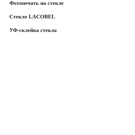
Фотопечать на стекле
Стекло LACOBEL
УФ-склейка стекла