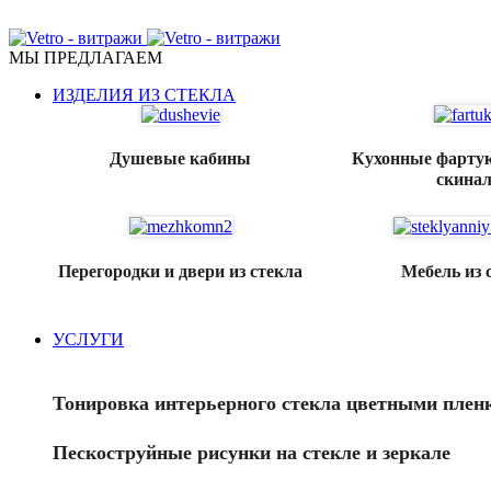
ПЕРЕГОРОДКИ, ДВЕРИ, КУХОННЫЕ ФАРТУКИ, МЕБЕ
МЫ ПРЕДЛАГАЕМ
ИЗДЕЛИЯ ИЗ СТЕКЛА
Душевые кабины
Кухонные фартук
скина
Перегородки и двери из стекла
Мебель из 
УСЛУГИ
Тонировка интерьерного стекла цветными плен
Пескоструйные рисунки на стекле и зеркале