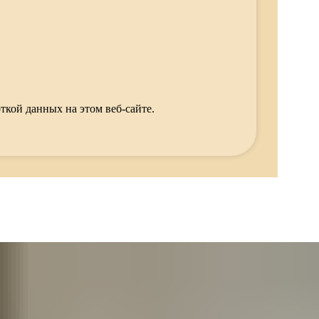
ткой данных на этом веб-сайте.