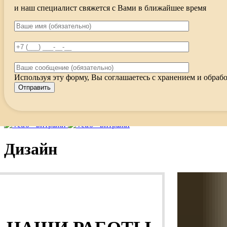
и наш специалист свяжется с Вами в ближайшее время
Используя эту форму, Вы соглашаетесь с хранением и обрабо
Меню
Дизайн