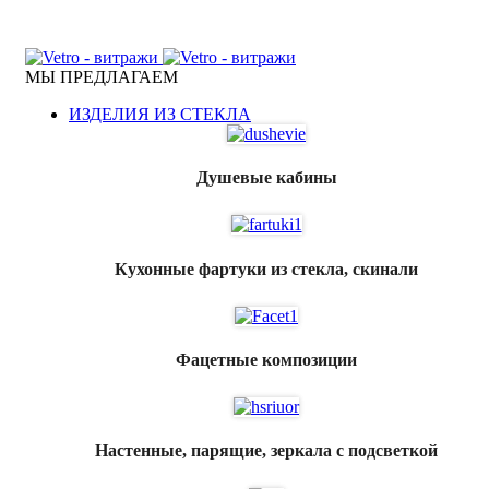
ПЕРЕГОРОДКИ, ДВЕРИ, КУХОННЫЕ ФАРТУКИ,
МЕБЕЛЬ ИЗ СТЕКЛА
МЫ ПРЕДЛАГАЕМ
ИЗДЕЛИЯ ИЗ СТЕКЛА
Душевые кабины
Кухонные фартуки из стекла, скинали
Фацетные композиции
Настенные, парящие, зеркала с подсветкой