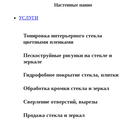
Настенные панно
УСЛУГИ
Тонировка интерьерного стекла
цветными пленками
Пескоструйные рисунки на стекле и
зеркале
Гидрофобное покрытие стекла, плитки
Обработка кромки стекла и зеркал
Сверление отверстий, вырезы
Продажа стекла и зеркал