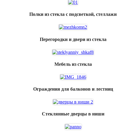
Полки из стекла с подсветкой, стеллажи
Перегородки и двери из стекла
Мебель из стекла
Ограждения для балконов и лестниц
Стеклянные дверцы в ниши