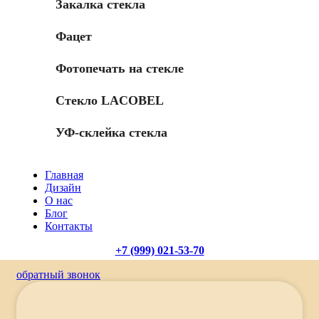
Закалка стекла
Фацет
Фотопечать на стекле
Стекло LACOBEL
УФ-склейка стекла
Главная
Дизайн
О нас
Блог
Контакты
+7 (999) 021-53-70
обратный звонок