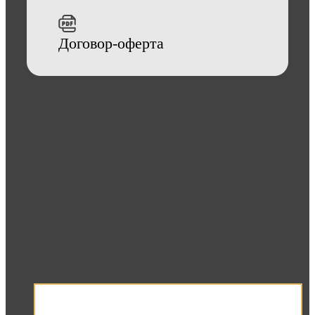
Договор-оферта