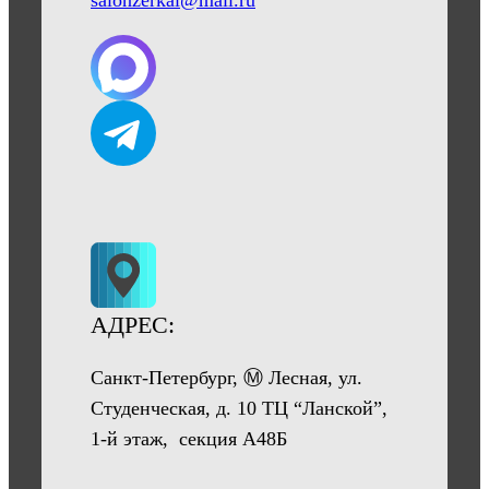
АДРЕС:
Санкт-Петербург, Ⓜ Лесная, ул.
Студенческая, д. 10 ТЦ “Ланской”,
1-й этаж, секция А48Б