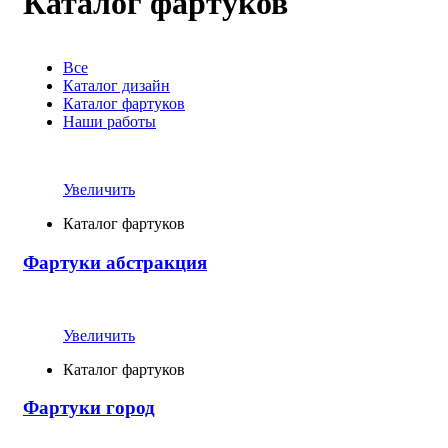
Каталог фартуков
Все
Каталог дизайн
Каталог фартуков
Наши работы
Увеличить
Каталог фартуков
Фартуки абстракция
Увеличить
Каталог фартуков
Фартуки город