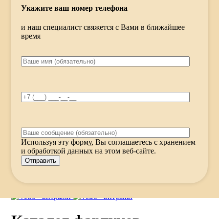
Укажите ваш номер телефона
и наш специалист свяжется с Вами в ближайшее
время
Используя эту форму, Вы соглашаетесь с хранением
и обработкой данных на этом веб-сайте.
Меню