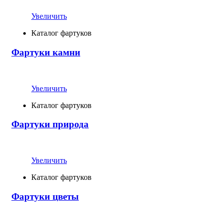
Увеличить
Каталог фартуков
Фартуки камни
Увеличить
Каталог фартуков
Фартуки природа
Увеличить
Каталог фартуков
Фартуки цветы