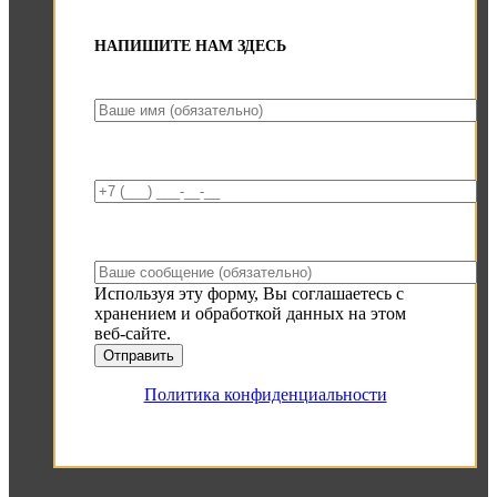
НАПИШИТЕ НАМ ЗДЕСЬ
Используя эту форму, Вы соглашаетесь с
хранением и обработкой данных на этом
веб-сайте.
Политика конфиденциальности