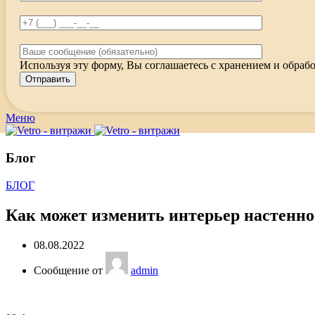
Используя эту форму, Вы соглашаетесь с хранением и обрабо
Меню
Блог
БЛОГ
Как может изменить интерьер настенно
08.08.2022
Сообщение от
admin