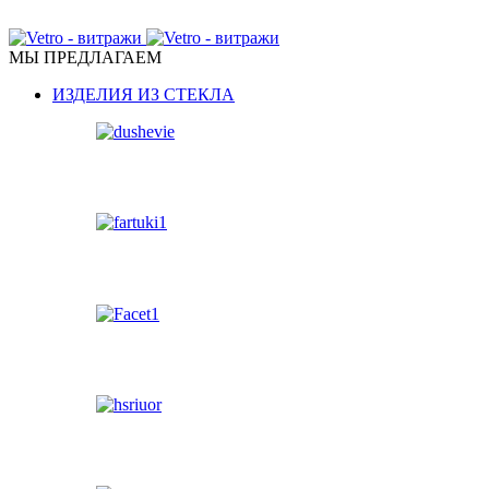
ПЕРЕГОРОДКИ, ДВЕРИ, КУХОННЫЕ ФАРТУКИ, МЕБЕ
МЫ ПРЕДЛАГАЕМ
ИЗДЕЛИЯ ИЗ СТЕКЛА