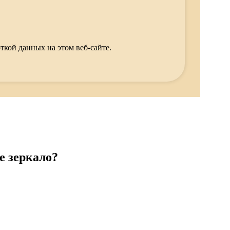
ткой данных на этом веб-сайте.
е зеркало?