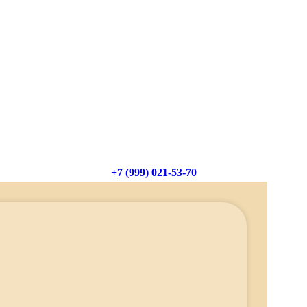
+7 (999) 021-53-70