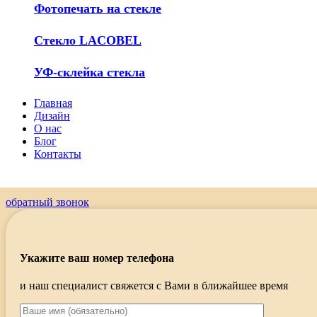
Фотопечать на стекле
Стекло LACOBEL
УФ-склейка стекла
Главная
Дизайн
О нас
Блог
Контакты
обратный звонок
Укажите ваш номер телефона
и наш специалист свяжется с Вами в ближайшее время