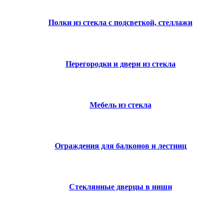
Полки из стекла с подсветкой, стеллажи
Перегородки и двери из стекла
Мебель из стекла
Ограждения для балконов и лестниц
Стеклянные дверцы в ниши