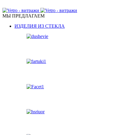
ПЕРЕГОРОДКИ, ДВЕРИ, КУХОННЫЕ ФАРТУКИ, МЕБЕ
МЫ ПРЕДЛАГАЕМ
ИЗДЕЛИЯ ИЗ СТЕКЛА