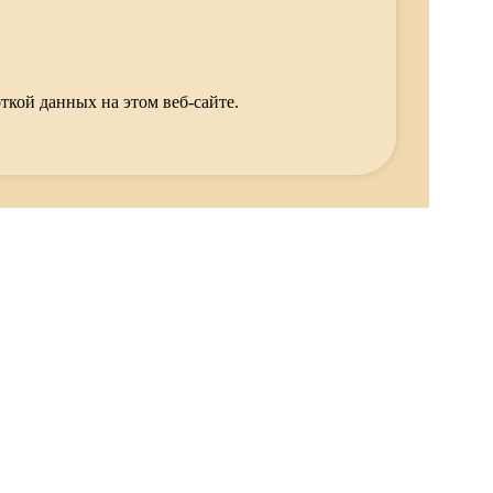
ткой данных на этом веб-сайте.