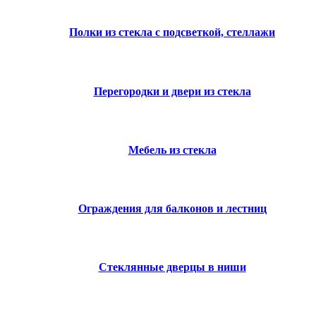
Полки из стекла с подсветкой, стеллажи
Перегородки и двери из стекла
Мебель из стекла
Ограждения для балконов и лестниц
Стеклянные дверцы в ниши