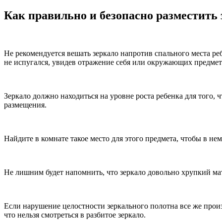
Как правильно и безопасно разместить 
Не рекомендуется вешать зеркало напротив спального места реб
не испугался, увидев отражение себя или окружающих предмет
Зеркало должно находиться на уровне роста ребенка для того, 
размещения.
Найдите в комнате такое место для этого предмета, чтобы в не
Не лишним будет напомнить, что зеркало довольно хрупкий ма
Если нарушение целостности зеркального полотна все же произ
что нельзя смотреться в разбитое зеркало.