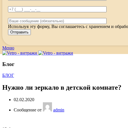
Используя эту форму, Вы соглашаетесь с хранением и обрабо
Меню
Блог
БЛОГ
Нужно ли зеркало в детской комнате?
02.02.2020
Сообщение от
admin