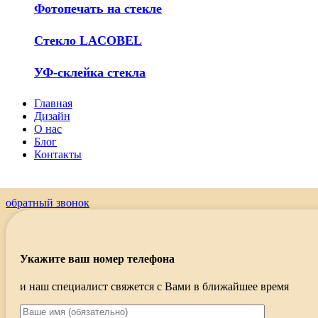
Фотопечать на стекле
Стекло LACOBEL
УФ-склейка стекла
Главная
Дизайн
О нас
Блог
Контакты
обратный звонок
Укажите ваш номер телефона
и наш специалист свяжется с Вами в ближайшее время