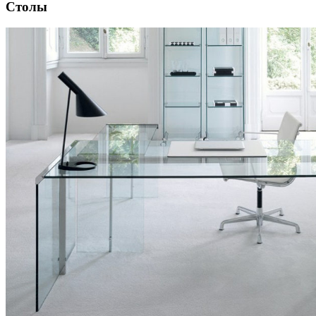
Столы