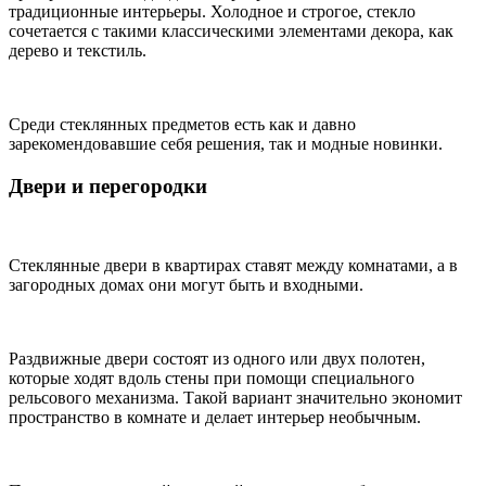
традиционные интерьеры. Холодное и строгое, стекло
сочетается с такими классическими элементами декора, как
дерево и текстиль.
Среди стеклянных предметов есть как и давно
зарекомендовавшие себя решения, так и модные новинки.
Двери и перегородки
Стеклянные двери в квартирах ставят между комнатами, а в
загородных домах они могут быть и входными.
Раздвижные двери состоят из одного или двух полотен,
которые ходят вдоль стены при помощи специального
рельсового механизма. Такой вариант значительно экономит
пространство в комнате и делает интерьер необычным.