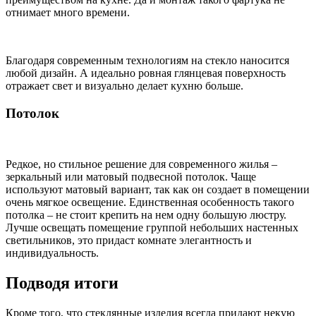
отнимает много времени.
Благодаря современным технологиям на стекло наносится
любой дизайн. А идеально ровная глянцевая поверхность
отражает свет и визуально делает кухню больше.
Потолок
Редкое, но стильное решение для современного жилья –
зеркальный или матовый подвесной потолок. Чаще
используют матовый вариант, так как он создает в помещении
очень мягкое освещение. Единственная особенность такого
потолка – не стоит крепить на нем одну большую люстру.
Лучше освещать помещение группой небольших настенных
светильников, это придаст комнате элегантность и
индивидуальность.
Подводя итоги
Кроме того, что стеклянные изделия всегда придают некую