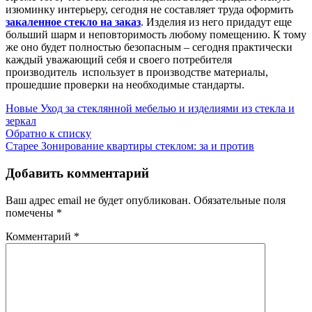
изюминку интерьеру, сегодня не составляет труда оформить
закаленное стекло на заказ
. Изделия из него придадут еще
больший шарм и неповторимость любому помещению. К тому
же оно будет полностью безопасным – сегодня практически
каждый уважающий себя и своего потребителя
производитель использует в производстве материалы,
прошедшие проверки на необходимые стандарты.
Новые
Уход за стеклянной мебелью и изделиями из стекла и
зеркал
Обратно к списку
Старее
Зонирование квартиры стеклом: за и против
Добавить комментарий
Ваш адрес email не будет опубликован.
Обязательные поля
помечены
*
Комментарий
*