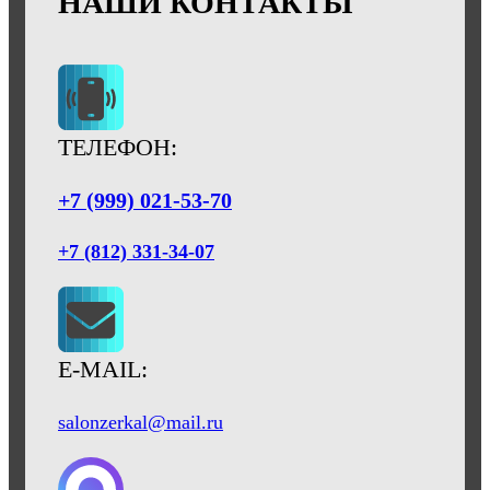
НАШИ КОНТАКТЫ
ТЕЛЕФОН:
+7 (999) 021-53-70
+7 (812) 331-34-07
E-MAIL:
salonzerkal@mail.ru