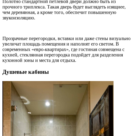
Полотно стандартной петлевой двери должно быть из
прочного триплекса. Такая дверь будет выглядеть изящнее,
чем деревянная, а кроме того, обеспечит повышенную
звукоизоляцию.
Прозрачные перегородки, вставки или даже стены визуально
увеличат площадь помещения и наполнят его светом. В
современных «евро-квартирах», где гостиная совмещена с
кухней, стеклянная перегородка подойдет для разделения
кухонной зоны и места для отдыха.
Душевые кабины