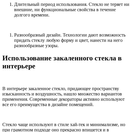
Длительный период использования. Стекло не теряет ни
внешние, ни функциональные свойства в течение
долгого времени.
Разнообразный дизайн. Технологии дают возможность
придать стеклу любую форму и цвет, нанести на него
разнообразные узоры.
Использование закаленного стекла в
интерьере
В интерьере закаленное стекло, придающее пространству
изысканность и воздушность, нашло множество вариантов
применения. Современные декораторы активно используют
все его преимущества в дизайне помещений.
Стекло чаще используют в стиле хай-тек и минимализме, но
при грамотном подходе оно прекрасно впишется и в