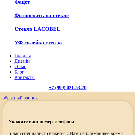
Фацет
Фотопечать на стекле
Стекло LACOBEL
УФ-склейка стекла
Главная
Дизайн
О нас
Блог
Контакты
+7 (999) 021-53-70
обратный звонок
Укажите ваш номер телефона
и наш специалист свяжется с Вами в ближайшее время