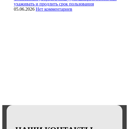
ухаживать и продлить срок пользования
05.06.2026
Нет комментариев