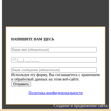
НАПИШИТЕ НАМ ЗДЕСЬ
Используя эту форму, Вы соглашаетесь с хранением
и обработкой данных на этом веб-сайте.
Политика конфиденциальности
Создание и продвижение сайта: