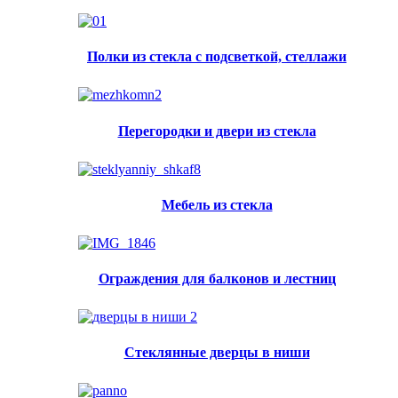
Полки из стекла с подсветкой, стеллажи
Перегородки и двери из стекла
Мебель из стекла
Ограждения для балконов и лестниц
Стеклянные дверцы в ниши