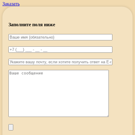
Заказать
Заполните поля ниже