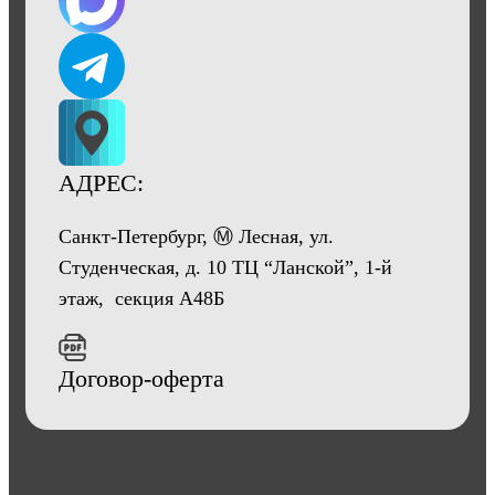
АДРЕС:
Санкт-Петербург, Ⓜ Лесная, ул.
Студенческая, д. 10 ТЦ “Ланской”, 1-й
этаж, секция А48Б
Договор-оферта