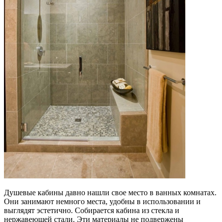
Душевые кабины давно нашли свое место в ванных комнатах.
Они занимают немного места, удобны в использовании и
выглядят эстетично. Собирается кабина из стекла и
нержавеющей стали. Эти материалы не подвержены