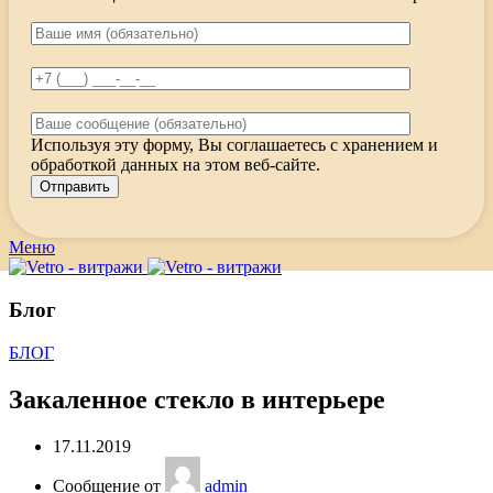
Используя эту форму, Вы соглашаетесь с хранением и
обработкой данных на этом веб-сайте.
Меню
Блог
БЛОГ
Закаленное стекло в интерьере
17.11.2019
Сообщение от
admin