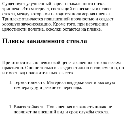
Существует улучшенный вариант закаленного стекла –
триплекс. Это материал, состоящий из нескольких слоев
стекла, между которыми находится полимерная пленка.
Триплекс отличается повышенной прочностью и создает
хорошую звукоизоляцию. Кроме того, при нарушении
целостности полотна, осколки остаются на пленке.
Плюсы закаленного стекла
При относительно невысокой цене закаленное стекло весьма
практично. Оно не только выглядит стильно и современно, но
и имеет ряд положительных качеств.
Термостойкость. Материал выдерживает и высокую
температуру, и резкие ее перепады.
Влагостойкость. Повышенная влажность никак не
повлияет на внешний вид и срок службы стекла.