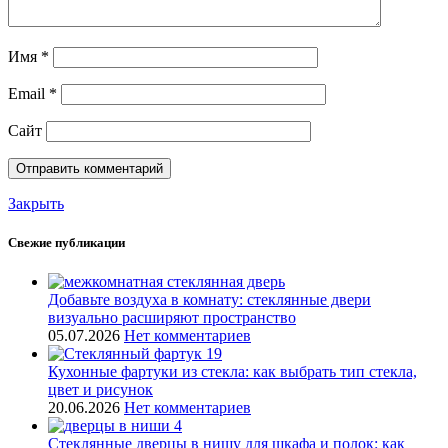
Имя
*
Email
*
Сайт
Закрыть
Свежие публикации
Добавьте воздуха в комнату: стеклянные двери
визуально расширяют пространство
05.07.2026
Нет комментариев
Кухонные фартуки из стекла: как выбрать тип стекла,
цвет и рисунок
20.06.2026
Нет комментариев
Стеклянные дверцы в нишу для шкафа и полок: как