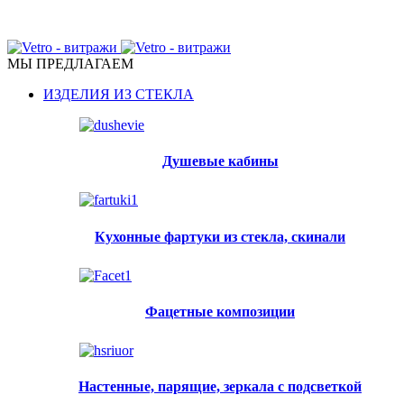
ПЕРЕГОРОДКИ, ДВЕРИ, КУХОННЫЕ ФАРТУКИ,
МЕБЕЛЬ ИЗ СТЕКЛА
МЫ ПРЕДЛАГАЕМ
ИЗДЕЛИЯ ИЗ СТЕКЛА
Душевые кабины
Кухонные фартуки из стекла, скинали
Фацетные композиции
Настенные, парящие, зеркала с подсветкой