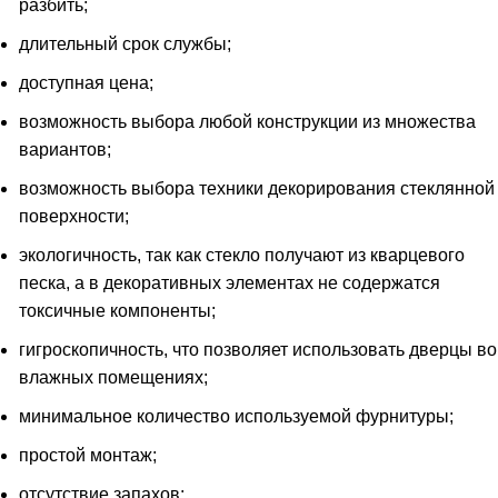
разбить;
длительный срок службы;
доступная цена;
возможность выбора любой конструкции из множества
вариантов;
возможность выбора техники декорирования стеклянной
поверхности;
экологичность, так как стекло получают из кварцевого
песка, а в декоративных элементах не содержатся
токсичные компоненты;
гигроскопичность, что позволяет использовать дверцы во
влажных помещениях;
минимальное количество используемой фурнитуры;
простой монтаж;
отсутствие запахов;