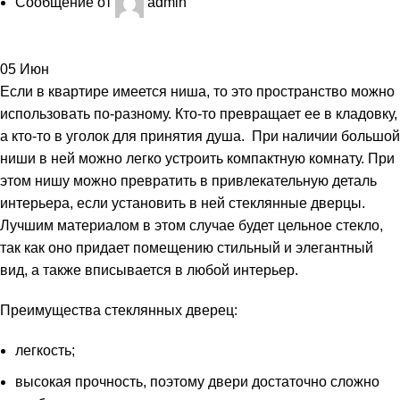
Сообщение от
admin
05
Июн
Если в квартире имеется ниша, то это пространство можно
использовать по-разному. Кто-то превращает ее в кладовку,
а кто-то в уголок для принятия душа. При наличии большой
ниши в ней можно легко устроить компактную комнату. При
этом нишу можно превратить в привлекательную деталь
интерьера, если установить в ней стеклянные дверцы.
Лучшим материалом в этом случае будет цельное стекло,
так как оно придает помещению стильный и элегантный
вид, а также вписывается в любой интерьер.
Преимущества стеклянных дверец:
легкость;
высокая прочность, поэтому двери достаточно сложно