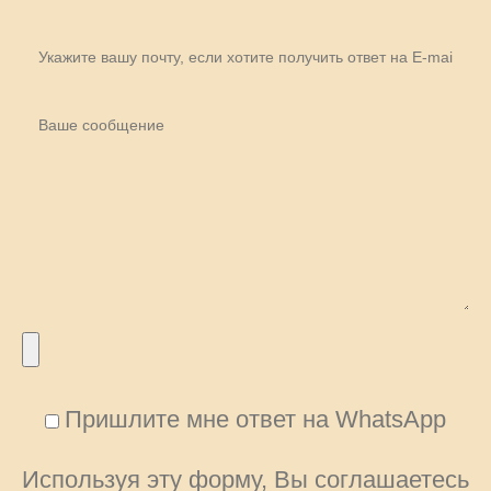
Пришлите мне ответ на WhatsApp
Используя эту форму, Вы соглашаетесь