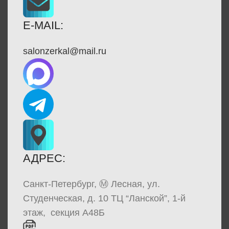
E-MAIL:
salonzerkal@mail.ru
АДРЕС:
Санкт-Петербург, Ⓜ Лесная, ул.
Студенческая, д. 10 ТЦ “Ланской”, 1-й
этаж, секция А48Б