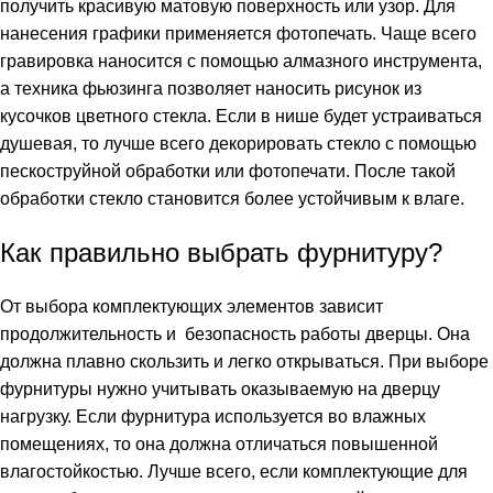
получить красивую матовую поверхность или узор. Для
нанесения графики применяется фотопечать. Чаще всего
гравировка наносится с помощью алмазного инструмента,
а техника фьюзинга позволяет наносить рисунок из
кусочков цветного стекла. Если в нише будет устраиваться
душевая, то лучше всего декорировать стекло с помощью
пескоструйной обработки или фотопечати. После такой
обработки стекло становится более устойчивым к влаге.
Как правильно выбрать фурнитуру?
От выбора комплектующих элементов зависит
продолжительность и безопасность работы дверцы. Она
должна плавно скользить и легко открываться. При выборе
фурнитуры нужно учитывать оказываемую на дверцу
нагрузку. Если фурнитура используется во влажных
помещениях, то она должна отличаться повышенной
влагостойкостью. Лучше всего, если комплектующие для