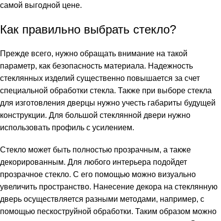
самой выгодной цене.
Как правильно выбрать стекло?
Прежде всего, нужно обращать внимание на такой
параметр, как безопасность материала. Надежность
стеклянных изделий существенно повышается за счет
специальной обработки стекла. Также при выборе стекла
для изготовления дверцы нужно учесть габариты будущей
конструкции. Для большой стеклянной двери нужно
использовать профиль с усилением.
Стекло может быть полностью прозрачным, а также
декорированным. Для любого интерьера подойдет
прозрачное стекло. С его помощью можно визуально
увеличить пространство. Нанесение декора на стеклянную
дверь осуществляется разными методами, например, с
помощью пескоструйной обработки. Таким образом можно