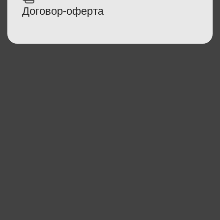
Договор-оферта