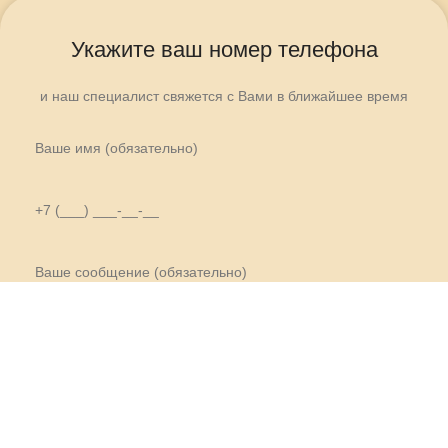
Укажите ваш номер телефона
и наш специалист свяжется с Вами в ближайшее время
Используя эту форму, Вы соглашаетесь
с хранением и обработкой данных на
этом веб-сайте.