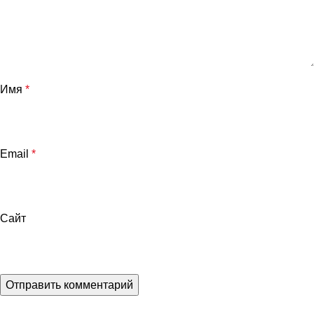
Имя
*
Email
*
Сайт