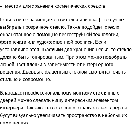
местом для хранения косметических средств.
Если в нише размещается витрина или шкаф, то лучше
выбирать прозрачное стекло. Также подойдет стекло,
обработанное с помощью пескоструйной технологии,
фотопечати или художественной росписи. Если
устанавливаются шкафчики для хранения белья, то стекло
должно быть тонированным. При этом можно подобрать
любой цвет пленки в зависимости от интерьерного
решения. Дверцы с фацетным стеклом смотрятся очень
стильно и современно.
Благодаря профессиональному монтажу стеклянных
дверей можно сделать нишу интересным элементом
интерьера. Так как стекло хорошо отражает свет, дверцы
будут визуально увеличивать пространство в небольших
помещениях.