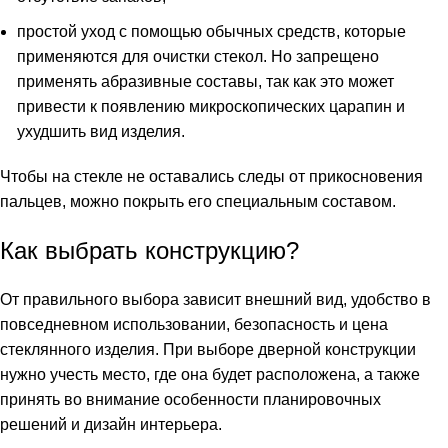
простой уход с помощью обычных средств, которые
применяются для очистки стекол. Но запрещено
применять абразивные составы, так как это может
привести к появлению микроскопических царапин и
ухудшить вид изделия.
Чтобы на стекле не оставались следы от прикосновения
пальцев, можно покрыть его специальным составом.
Как выбрать конструкцию?
От правильного выбора зависит внешний вид, удобство в
повседневном использовании, безопасность и цена
стеклянного изделия. При выборе дверной конструкции
нужно учесть место, где она будет расположена, а также
принять во внимание особенности планировочных
решений и дизайн интерьера.