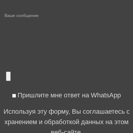
Пришлите мне ответ на WhatsApp
Используя эту форму, Вы соглашаетесь с
хранением и обработкой данных на этом
веб-сайте.