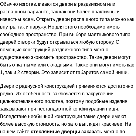
Обычно изготавливаются двери в раздвижном или
распашном варианте, так как они более практичны и
известны всем. Открыть двери распашного типа можно как
внутрь, так и наружу. Но для этого необходимо иметь
свободное пространство. При выборе маятникового типа
дверей створки будут открываться любую сторону. С
помощью конструкций раздвижного типа можно
существенно экономить пространство. Такие двери могут
быть откатными или складными. Также они могут иметь как
1, так и 2 створки. Это зависит от габаритов самой ниши.
Двери с радиусной конструкцией применяются достаточно
редко. Их особенность заключается в закруглении
цельностеклянного полотна, поэтому подобные изделия
заказывают при нестандартной конфигурации ниши.
Вследствие необычной конструкции такие двери имеют
более высокую стоимость, но зато выглядят красивее. На
нашем сайте
стеклянные дверцы заказать
можно по