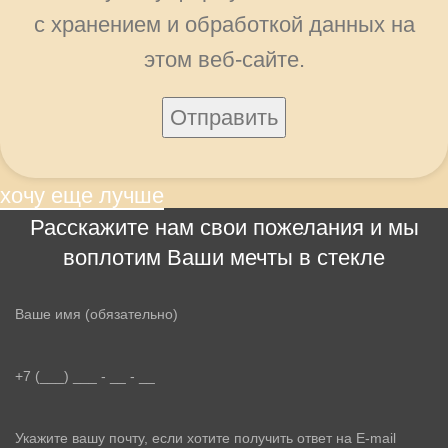
с хранением и обработкой данных на
этом веб-сайте.
хочу еще лучше
Расскажите нам свои пожелания и мы
воплотим Ваши мечты в стекле