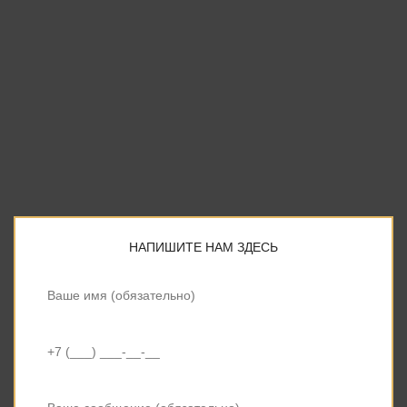
НАПИШИТЕ НАМ ЗДЕСЬ