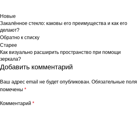
Новые
Закалённое стекло: каковы его преимущества и как его
делают?
Обратно к списку
Старее
Как визуально расширить пространство при помощи
зеркала?
Добавить комментарий
Ваш адрес email не будет опубликован.
Обязательные поля
помечены
*
Комментарий
*