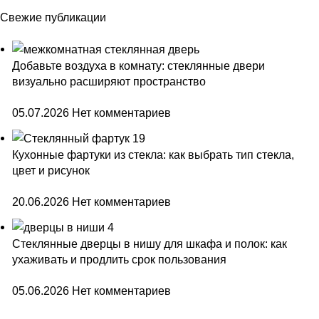
Свежие публикации
Добавьте воздуха в комнату: стеклянные двери
визуально расширяют пространство
05.07.2026
Нет комментариев
Кухонные фартуки из стекла: как выбрать тип стекла,
цвет и рисунок
20.06.2026
Нет комментариев
Стеклянные дверцы в нишу для шкафа и полок: как
ухаживать и продлить срок пользования
05.06.2026
Нет комментариев