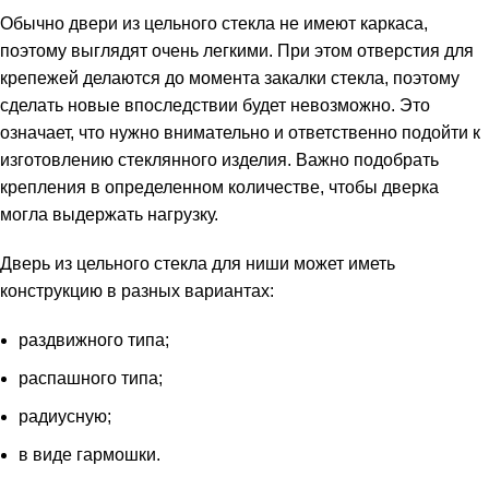
Обычно двери из цельного стекла не имеют каркаса,
поэтому выглядят очень легкими. При этом отверстия для
крепежей делаются до момента закалки стекла, поэтому
сделать новые впоследствии будет невозможно. Это
означает, что нужно внимательно и ответственно подойти к
изготовлению стеклянного изделия. Важно подобрать
крепления в определенном количестве, чтобы дверка
могла выдержать нагрузку.
Дверь из цельного стекла для ниши может иметь
конструкцию в разных вариантах:
раздвижного типа;
распашного типа;
радиусную;
в виде гармошки.