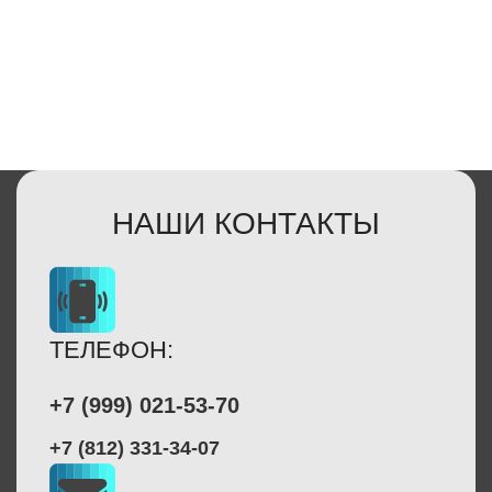
НАШИ КОНТАКТЫ
ТЕЛЕФОН:
+7 (999) 021-53-70
+7 (812) 331-34-07