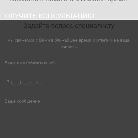
ПОЛУЧИТЬ КОНСУЛЬТАЦИЮ
Задайте вопрос специалисту
мы свяжемся с Вами в ближайшее время и ответим на ваши
вопросы