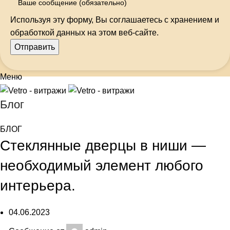
Используя эту форму, Вы соглашаетесь с хранением и
обработкой данных на этом веб-сайте.
Меню
Блог
БЛОГ
Стеклянные дверцы в ниши —
необходимый элемент любого
интерьера.
04.06.2023