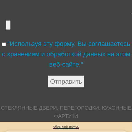
"Используя эту форму, Вы соглашаетесь
с хранением и обработкой данных на этом
веб-сайте."
СТЕКЛЯННЫЕ ДВЕРИ, ПЕРЕГОРОДКИ, КУХОННЫЕ
ФАРТУКИ
обратный звонок