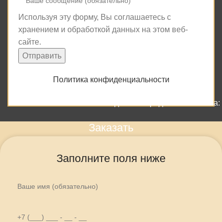
Используя эту форму, Вы соглашаетесь с
хранением и обработкой данных на этом веб-
сайте.
Политика конфиденциальности
Создание и продвижение сайта:
Заказать
Заполните поля ниже