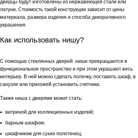
дверцы будут изготовлены из нержавеющей стали или
латуни. Стоимость такой конструкции зависит от цены
материала, размера изделия и способа декоративного
украшения.
Как использовать нишу?
С помощью стеклянных дверей ниши превращаются в
функциональное пространство и при этом украшают весь
интерьер. В ней можно сделать полочку, поставить шкаф, в
санузле или прихожей установить счетчики.
Также ниша с дверями может стать:
витриной для коллекционных изделий;
барным шкафом;
шкафчиком для сухих полотенец;